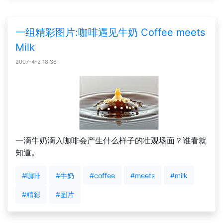
一组精彩图片:咖啡遇见牛奶 Coffee meets
Milk
2007-4-2 18:38
一滴牛奶滴入咖啡会产生什么样子的壮观场面？谁看就
知道。
#咖啡
#牛奶
#coffee
#meets
#milk
#精彩
#图片