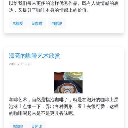
以给我们带来更多的这样优秀作品。既有人物情感的表
达，又提升了咖啡本身的情感上的价值。
#相爱
#咖啡
#雕塑
漂亮的咖啡艺术欣赏
2010-7-1 10:28
咖啡艺术，当然是指泡咖啡了，就是在泡好的咖啡上层
泡沫上点缀一下，弄出各种图形，看上去很可爱，这样
的咖啡喝起来是不是更具香味呢。
#咖啡
#艺术