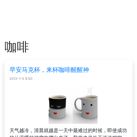
咖啡
早安马克杯，来杯咖啡醒醒神
2012-1-5 9:50
天气越冷，清晨就越是一天中最难过的时候，即使成功