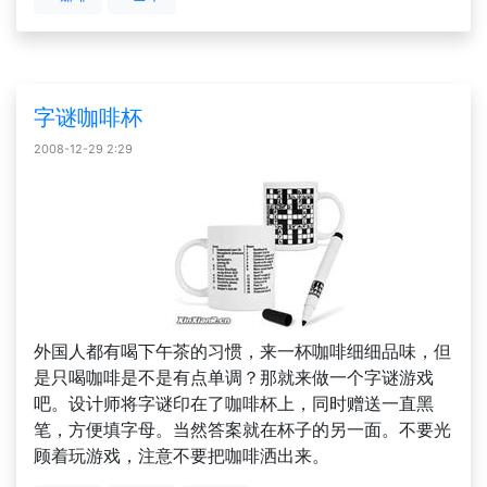
字谜咖啡杯
2008-12-29 2:29
外国人都有喝下午茶的习惯，来一杯咖啡细细品味，但
是只喝咖啡是不是有点单调？那就来做一个字谜游戏
吧。设计师将字谜印在了咖啡杯上，同时赠送一直黑
笔，方便填字母。当然答案就在杯子的另一面。不要光
顾着玩游戏，注意不要把咖啡洒出来。