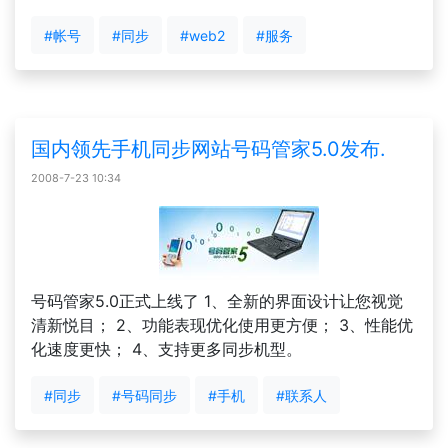
#帐号
#同步
#web2
#服务
国内领先手机同步网站号码管家5.0发布.
2008-7-23 10:34
号码管家5.0正式上线了 1、全新的界面设计让您视觉
清新悦目； 2、功能表现优化使用更方便； 3、性能优
化速度更快； 4、支持更多同步机型。
#同步
#号码同步
#手机
#联系人