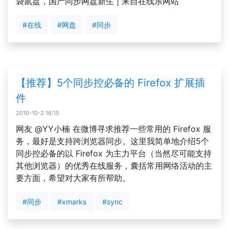
袋鼠盘，国产同步网盘新生 | 来自在线乐网站
#在线
#网盘
#同步
【推荐】5个同步控必备的 Firefox 扩展插
件
2010-10-2 16:15
网友 @YY小楠 在微博寻求推荐一些常用的 Firefox 服
务，最好是支持跨浏览器同步。这里我简单地介绍5个
同步控必备的以 Firefox 为主力平台（当然尽可能支持
其他浏览器）的优秀在线服务，囊括常用网络活动的主
要方面，希望对大家有所帮助。
#同步
#xmarks
#sync