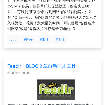
1、手机不慎丢失，存储在手机中的号码全部丢失，补
办SIM卡容易，但是号码却无法找回，好友失去联
系……可以使用“备份名片到网络”的功能来解决； 2、
买了部新手机，满心欢喜的更换，但是联系人导出和导
入很繁琐，花费了您大量的时间。可以使用“备份名片
到网络”或是“备份名片到存储卡”功能； 3、......
#qq
#同步
#工具
#手机
Feedlr - BLOG文章自动同步工具
2008-12-11 10:50