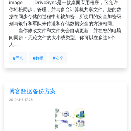
image IDriveSync是一款桌面应用程序，它允许
你轻松同步，管理，并与多台计算机共享文件。您的数
据在同步存储的过程中都被加密，所使用的安全加密级
别与银行和军队来传送和存储数据安全的方法相同。
当你修改文件和文件夹会自动更新，并在您的电脑
间同步 - 无论文件的大小或类型。你可以在多达5个
人......
#同步
#数据
#安全
博客数据备份方案
2010-4-6 17:26