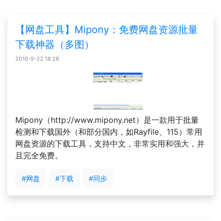
【网盘工具】Mipony：免费网盘资源批量
下载神器（多图）
2010-9-22 18:28
Mipony（http://www.mipony.net）是一款用于批量
检测和下载国外（和部分国内，如Rayfile、115）常用
网盘资源的下载工具，支持中文，非常实用和强大，并
且完全免费。
#网盘
#下载
#同步