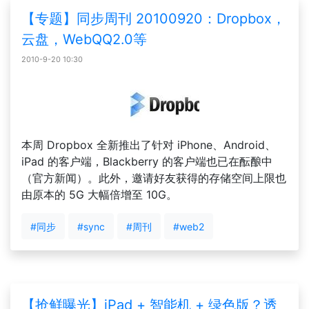
【专题】同步周刊 20100920：Dropbox，
云盘，WebQQ2.0等
2010-9-20 10:30
本周 Dropbox 全新推出了针对 iPhone、Android、
iPad 的客户端，Blackberry 的客户端也已在酝酿中
（官方新闻）。此外，邀请好友获得的存储空间上限也
由原本的 5G 大幅倍增至 10G。
#同步
#sync
#周刊
#web2
【抢鲜曝光】iPad + 智能机 + 绿色版？透