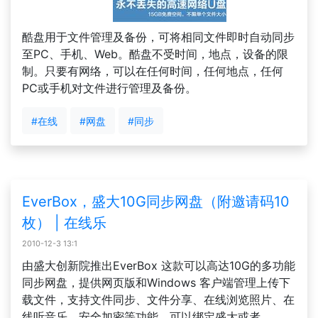
酷盘用于文件管理及备份，可将相同文件即时自动同步
至PC、手机、Web。酷盘不受时间，地点，设备的限
制。只要有网络，可以在任何时间，任何地点，任何
PC或手机对文件进行管理及备份。
#在线
#网盘
#同步
EverBox，盛大10G同步网盘（附邀请码10
枚） | 在线乐
2010-12-3 13:1
由盛大创新院推出EverBox 这款可以高达10G的多功能
同步网盘，提供网页版和Windows 客户端管理上传下
载文件，支持文件同步、文件分享、在线浏览照片、在
线听音乐、安全加密等功能。可以绑定盛大或者