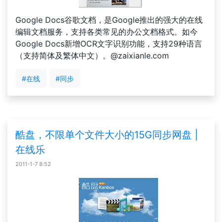
Google Docs谷歌文档，是Google推出的强大的在线
编辑文档服务，支持各类常见的办公文档格式。如今
Google Docs新增OCR文字识别功能，支持29种语言
（支持简体及繁体中文）。@zaixianle.com
#在线
#同步
酷盘，不限单个文件大小的15G同步网盘 |
在线乐
2011-1-7 8:52