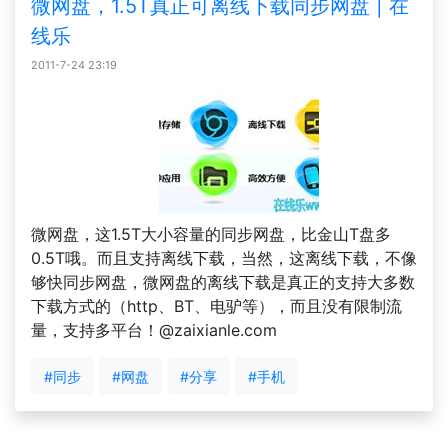
微网盘，1.5T真正可离线下载同步网盘 | 在
线乐
2011-7-24 23:19
微网盘，这1.5T大小容量的同步网盘，比金山T盘多
0.5T哦。而且支持离线下载，当然，这离线下载，不像
够快同步网盘，微网盘的离线下载是真正的支持大多数
下载方式的（http、BT、电驴等），而且没有限制流
量，支持多平台！@zaixianle.com
#同步
#网盘
#分享
#手机