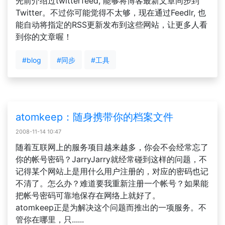
先前介绍过twitterfeed, 能够将博客最新文章同步到
Twitter。不过你可能觉得不太够，现在通过Feedlr, 也
能自动将指定的RSS更新发布到这些网站，让更多人看
到你的文章喔！
#blog
#同步
#工具
atomkeep：随身携带你的档案文件
2008-11-14 10:47
随着互联网上的服务项目越来越多，你会不会经常忘了
你的帐号密码？JarryJarry就经常碰到这样的问题，不
记得某个网站上是用什么用户注册的，对应的密码也记
不清了。怎么办？难道要我重新注册一个帐号？如果能
把帐号密码可靠地保存在网络上就好了。
atomkeep正是为解决这个问题而推出的一项服务。不
管你在哪里，只......