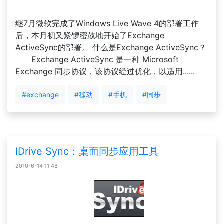
继7月微软完成了Windows Live Wave 4的部署工作
后，本月初又紧锣密鼓地开始了Exchange
ActiveSync的部署。 什么是Exchange ActiveSync？
Exchange ActiveSync 是一种 Microsoft
Exchange 同步协议，该协议经过优化，以适用......
#exchange
#移动
#手机
#同步
IDrive Sync：桌面同步应用工具
2010-6-14 11:48