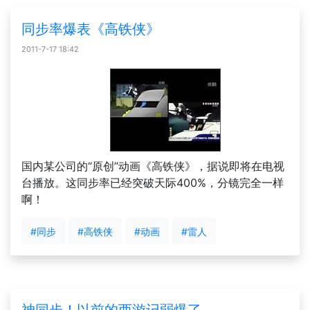
同步率爆表《高铁侠》
2011-7-17 18:42
国内某公司的“原创”动画《高铁侠》，据说即将在电视
台播放。这同步率已经突破天际400%，分镜完全一样
啊！
#同步
#高铁侠
#动画
#雷人