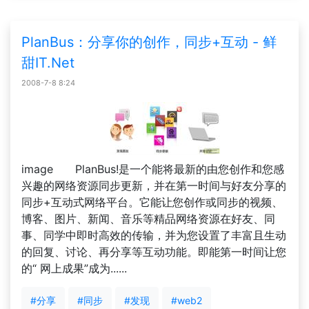
PlanBus：分享你的创作，同步+互动 - 鲜
甜IT.Net
2008-7-8 8:24
image PlanBus!是一个能将最新的由您创作和您感
兴趣的网络资源同步更新，并在第一时间与好友分享的
同步+互动式网络平台。它能让您创作或同步的视频、
博客、图片、新闻、音乐等精品网络资源在好友、同
事、同学中即时高效的传输，并为您设置了丰富且生动
的回复、讨论、再分享等互动功能。即能第一时间让您
的“ 网上成果”成为......
#分享
#同步
#发现
#web2