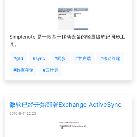
Simplenote 是一款基于移动设备的轻量级笔记同步工
具。
#gtd
#sync
#同步
#客户端
#移动终端
#数据存储
#云计算
微软已经开始部署Exchange ActiveSync
2010-8-11 22:23