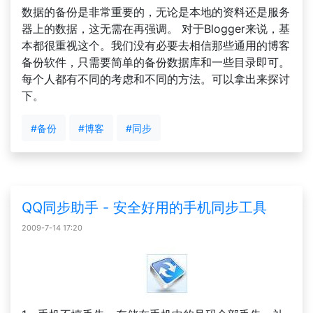
数据的备份是非常重要的，无论是本地的资料还是服务
器上的数据，这无需在再强调。 对于Blogger来说，基
本都很重视这个。我们没有必要去相信那些通用的博客
备份软件，只需要简单的备份数据库和一些目录即可。
每个人都有不同的考虑和不同的方法。可以拿出来探讨
下。
#备份
#博客
#同步
QQ同步助手 - 安全好用的手机同步工具
2009-7-14 17:20