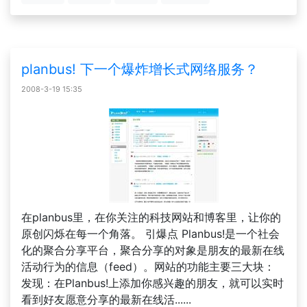
planbus! 下一个爆炸增长式网络服务？
2008-3-19 15:35
在planbus里，在你关注的科技网站和博客里，让你的
原创闪烁在每一个角落。 引爆点 Planbus!是一个社会
化的聚合分享平台，聚合分享的对象是朋友的最新在线
活动行为的信息（feed）。网站的功能主要三大块：
发现：在Planbus!上添加你感兴趣的朋友，就可以实时
看到好友愿意分享的最新在线活......