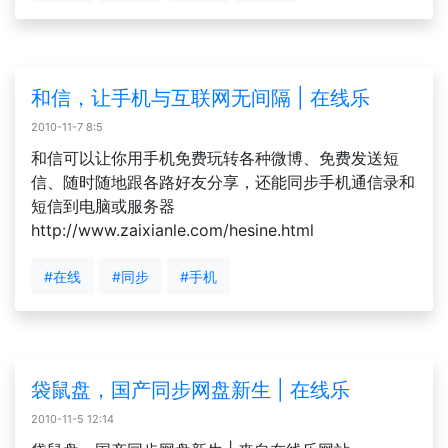
和信，让手机与互联网无间隔 | 在线乐
2010-11-7 8:5
和信可以让你用手机免费玩转各种微博、免费发送短
信、随时随地跟各路好友分享，还能同步手机通信录和
短信到电脑或服务器
http://www.zaixianle.com/hesine.html
#在线
#同步
#手机
袋鼠盘，国产同步网盘新生 | 在线乐
2010-11-5 12:14