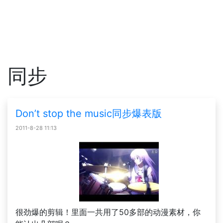
同步
Don’t stop the music同步爆表版
2011-8-28 11:13
很劲爆的剪辑！里面一共用了50多部的动漫素材，你