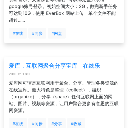
google账号登录。初始空间大小：2G，做完新手任务
可达到10G，使用 EverBox 网站上传，单个文件不能
超过......
#在线
#同步
#网盘
爱库，互联网聚合分享宝库 | 在线乐
2010-12-1 8:0
爱库网可谓是互联网用于聚合、分享、管理各类资源的
在线宝库。最大特色是整理（collect），组织
（organize），分享（share）任何互联网上面的网
站、图片、视频等资源，让用户聚合更多有意思的互联
网资源。
#在线
#同步
#分享
#收藏