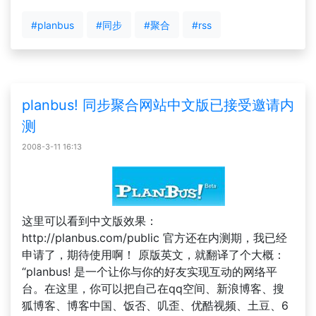
#planbus
#同步
#聚合
#rss
planbus! 同步聚合网站中文版已接受邀请内
测
2008-3-11 16:13
这里可以看到中文版效果：
http://planbus.com/public 官方还在内测期，我已经
申请了，期待使用啊！ 原版英文，就翻译了个大概：
“planbus! 是一个让你与你的好友实现互动的网络平
台。在这里，你可以把自己在qq空间、新浪博客、搜
狐博客、博客中国、饭否、叽歪、优酷视频、土豆、6