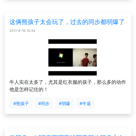
这俩熊孩子太会玩了，过去的同步都弱爆了
2011-8-16 10:34
牛人实在太多了，尤其是红衣服的孩子，那么多的动作
他是怎样记住的！
#熊孩子
#同步
#弱爆
#牛逼