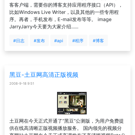
客客户端，需要你的博客支持应用程序接口（API），
比如Windows Live Writer，以及其他的一些专用程
序。再者，手机发布，E-mail发布等等。 image
JarryJarry今天要为大家介绍......
#日志
#发布
#api
#程序
#博客
黑豆-土豆网高清正版视频
2008-9-18 9:51
土豆网在今天正式开通了“黑豆”公测版，为用户免费提
供在线高清晰正版视频播放服务。 国内领先的视频分