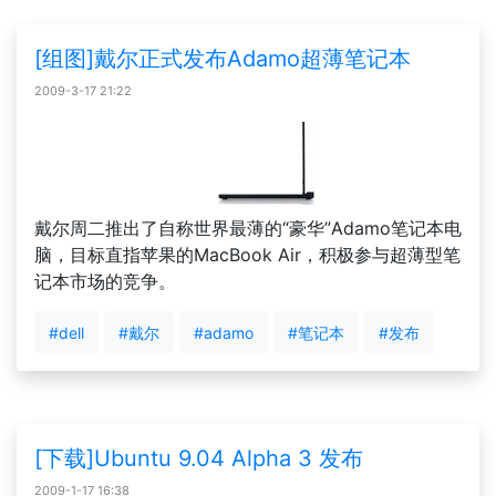
[组图]戴尔正式发布Adamo超薄笔记本
2009-3-17 21:22
戴尔周二推出了自称世界最薄的“豪华”Adamo笔记本电
脑，目标直指苹果的MacBook Air，积极参与超薄型笔
记本市场的竞争。
#dell
#戴尔
#adamo
#笔记本
#发布
[下载]Ubuntu 9.04 Alpha 3 发布
2009-1-17 16:38