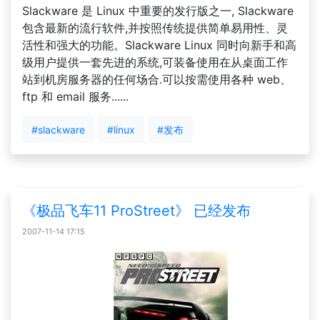
Slackware 是 Linux 中重要的发行版之一, Slackware
包含最新的流行软件,并按照传统提供简单易用性、灵
活性和强大的功能。Slackware Linux 同时向新手和高
级用户提供一套先进的系统,可装备使用在从桌面工作
站到机房服务器的任何场合.可以按需使用各种 web、
ftp 和 email 服务......
#slackware
#linux
#发布
《极品飞车11 ProStreet》 已经发布
2007-11-14 17:15