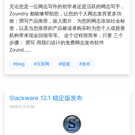
无论您是一位网志写作的初学者还是活跃的网志写手，
Zoundry 都能够帮助您，让您的个人网志发挥更多功
效：撰写产品推荐，嵌入图片，为您的网志添加社会标
签，以及当您推荐的产品被读者购买时为您个人或慈善
机构带来现金回报等等。 这个过程很简单，只要 三个
步骤： 撰写 用我们设计的免费网志发布软件
Zound......
#blog
#互联网
#链接
#发布
Slackware 12.1 稳定版发布
2008-5-3 21:50