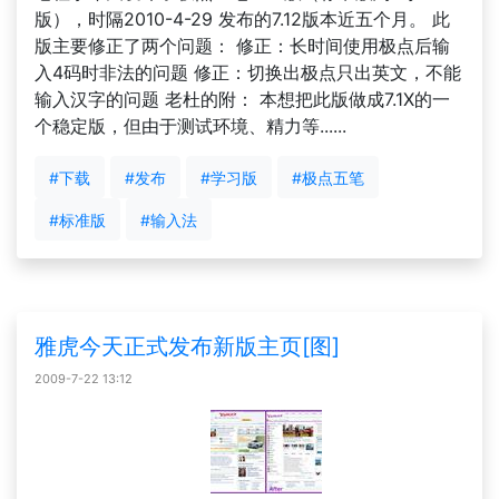
版），时隔2010-4-29 发布的7.12版本近五个月。 此
版主要修正了两个问题： 修正：长时间使用极点后输
入4码时非法的问题 修正：切换出极点只出英文，不能
输入汉字的问题 老杜的附： 本想把此版做成7.1X的一
个稳定版，但由于测试环境、精力等......
#下载
#发布
#学习版
#极点五笔
#标准版
#输入法
雅虎今天正式发布新版主页[图]
2009-7-22 13:12