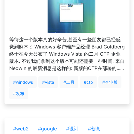
等待这一个版本真的好辛苦,甚至有一些朋友都已经感
觉到麻木 :) Windows 客户端产品经理 Brad Goldberg
终于在今天公布了 Windows Vista 的二月 CTP 企业
版本. 不过我们拿到这个版本可能还需要一些时间. 来自
Neowin 的最新消息是这样的: 新版的CTP在部署的......
#windows
#vista
#二月
#ctp
#企业版
#发布
#web2
#google
#设计
#创意