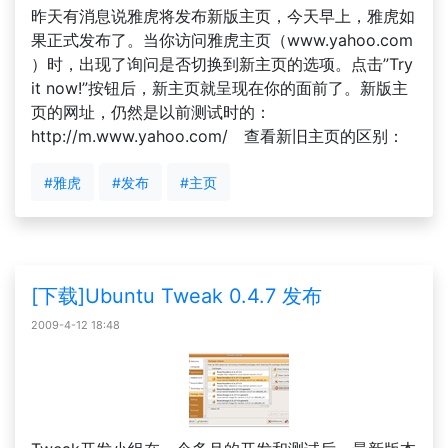
昨天有消息说雅虎将发布新版主页，今天早上，雅虎如
果正式发布了。当你访问雅虎主页（www.yahoo.com
）时，出现了询问是否切换到新主页的选项。点击”Try
it now!”按钮后，新主页就呈现在你的面前了。新版主
页的网址，仍然是以前测试时的：
http://m.www.yahoo.com/ 查看新旧主页的区别：
#雅虎
#发布
#主页
[下载]Ubuntu Tweak 0.4.7 发布
2009-4-12 18:48