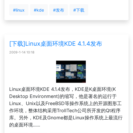
#linux
#kde
#发布
#下载
[下载]Linux桌面环境KDE 4.1.4发布
2009-1-14 10:18
Linux桌面环境KDE 4.1.4发布，KDE是K桌面环境(K
Desktop Environment)的缩写，他是著名的运行于
Linux、Unix以及FreeBSD等操作系统上的开源图形工
作环境，整体结构采用TrollTech公司所开发的Qt程序
库。另外，KDE及Gnome都是Linux操作系统上最流行
的桌面环境......