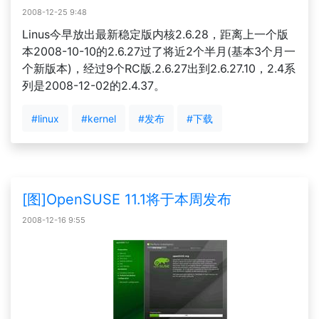
2008-12-25 9:48
Linus今早放出最新稳定版内核2.6.28，距离上一个版
本2008-10-10的2.6.27过了将近2个半月(基本3个月一
个新版本)，经过9个RC版.2.6.27出到2.6.27.10，2.4系
列是2008-12-02的2.4.37。
#linux
#kernel
#发布
#下载
[图]OpenSUSE 11.1将于本周发布
2008-12-16 9:55