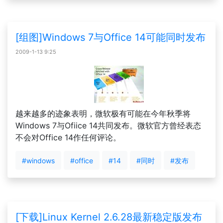
[组图]Windows 7与Office 14可能同时发布
2009-1-13 9:25
越来越多的迹象表明，微软极有可能在今年秋季将
Windows 7与Ofiice 14共同发布。微软官方曾经表态
不会对Office 14作任何评论。
#windows
#office
#14
#同时
#发布
[下载]Linux Kernel 2.6.28最新稳定版发布