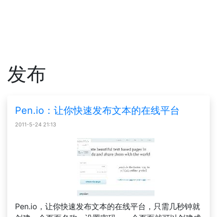
发布
Pen.io：让你快速发布文本的在线平台
2011-5-24 21:13
Pen.io，让你快速发布文本的在线平台，只需几秒钟就