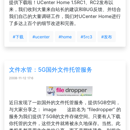
提供下载啦！UCenter Home 1.5RC1、RC2发布以
来，我们收到大量来自站长的建议和BUG反馈、并结合
我们自己的大量调研工作，我们对UCenter Home进行
了多达上百个的细节改进和完善。
#下载
#ucenter
#home
#5rc3
#发布
文件水管：5G国外文件托管服务
2008-11-12 17:6
近日发现了一款国外的文件托管服务，提供5GB空间，
与大家分享之： image 这款名为 “filedropper” 的
服务为我们提供了5GB的文件存储空间。只要有人下载
你托管的文件，这些文件就将被永久地保存。当然。此