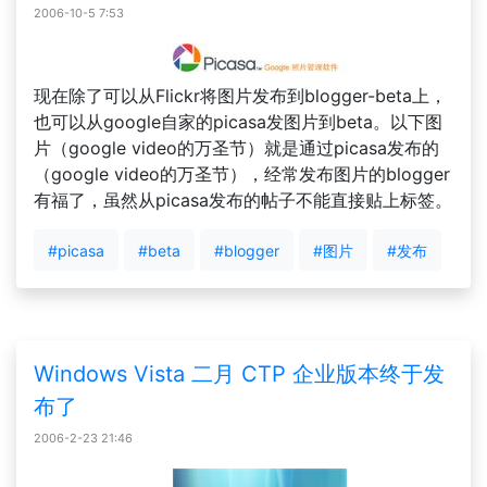
2006-10-5 7:53
现在除了可以从Flickr将图片发布到blogger-beta上，
也可以从google自家的picasa发图片到beta。以下图
片（google video的万圣节）就是通过picasa发布的
（google video的万圣节），经常发布图片的blogger
有福了，虽然从picasa发布的帖子不能直接贴上标签。
#picasa
#beta
#blogger
#图片
#发布
Windows Vista 二月 CTP 企业版本终于发
布了
2006-2-23 21:46