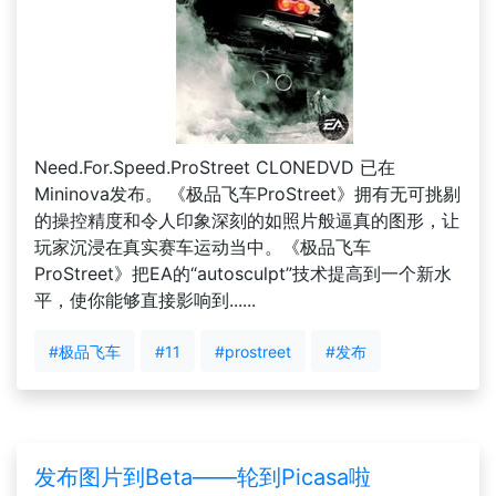
Need.For.Speed.ProStreet CLONEDVD 已在
Mininova发布。 《极品飞车ProStreet》拥有无可挑剔
的操控精度和令人印象深刻的如照片般逼真的图形，让
玩家沉浸在真实赛车运动当中。《极品飞车
ProStreet》把EA的“autosculpt”技术提高到一个新水
平，使你能够直接影响到......
#极品飞车
#11
#prostreet
#发布
发布图片到Beta——轮到Picasa啦