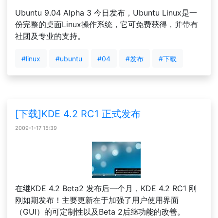
Ubuntu 9.04 Alpha 3 今日发布，Ubuntu Linux是一
份完整的桌面Linux操作系统，它可免费获得，并带有
社团及专业的支持。
#linux
#ubuntu
#04
#发布
#下载
[下载]KDE 4.2 RC1 正式发布
2009-1-17 15:39
在继KDE 4.2 Beta2 发布后一个月，KDE 4.2 RC1 刚
刚如期发布！主要更新在于加强了用户使用界面
（GUI）的可定制性以及Beta 2后继功能的改善。