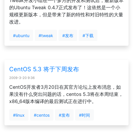
Tweak开发小组在一个多月的开发和测试后，最新版本
的Ubuntu Tweak 0.4.7正式发布了！这依然是一个小
规模更新版本，但是带来了新的特性和对旧特性的大量
改进。
#ubuntu
#tweak
#发布
#下载
CentOS 5.3 将于下周发布
2009-3-20 9:36
CentOS开发者3月20日在其官方论坛上发布消息，如
果没有什么突出问题的话，centos 5.3将在本周结束，
x86_64版本编译的最后测试正在进行中。
#linux
#centos
#发布
#时间