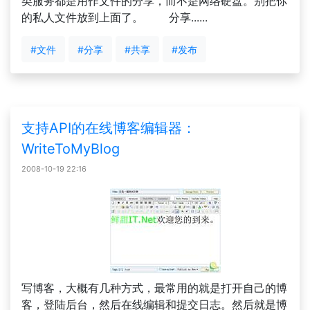
类服务都是用作文件的分享，而不是网络硬盘。别把你
的私人文件放到上面了。 分享......
#文件
#分享
#共享
#发布
支持API的在线博客编辑器：
WriteToMyBlog
2008-10-19 22:16
写博客，大概有几种方式，最常用的就是打开自己的博
客，登陆后台，然后在线编辑和提交日志。然后就是博