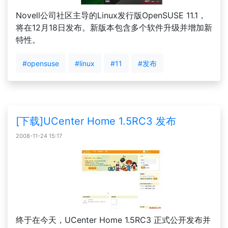
Novell公司社区主导的Linux发行版OpenSUSE 11.1，
将在12月18日发布。新版本包含多个软件升级并增加新
特性。
#opensuse
#linux
#11
#发布
[下载]UCenter Home 1.5RC3 发布
2008-11-24 15:17
终于在今天，UCenter Home 1.5RC3 正式公开发布并