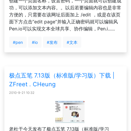
创建一个页面名称，设置密码，一个页面就可以创建成
功，可以添加文本内容。。以后若要编辑内容也是非常
方便的，只需要在该网址后面加上 /edit ，或是在该页
面下方点击”edit page”并输入正确密码就可以编辑风
Pen.io可以实现文本全球共享、协作编辑，Pen.i......
#pen
#io
#发布
#文本
极点五笔 7.13版（标准版/学习版）下载 |
ZFreet . CHeung
2010-9-21 10:32
老杜于今天发布了极点五笔 7.13版（标准版/学习