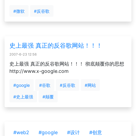
#微软
#反谷歌
史上最强 真正的反谷歌网站！！！
2007-6-23 12:56
史上最强 真正的反谷歌网站！！！ 彻底颠覆你的思想
http://www.x-google.com
#google
#谷歌
#反谷歌
#网站
#史上最强
#颠覆
#web2
#google
#设计
#创意