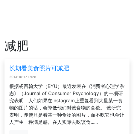
减肥
长期看美食照片可减肥
2013-10-17 17:28
根据杨百翰大学（BYU）最近发表在《消费者心理学杂
志》（Journal of Consumer Psychology）的一项研
究表明，人们如果在Instagram上重复看到大量某一食
物的图片的话，会降低他们对该食物的食欲。 该研究
表明，即使只是看某一种食物的图片，而不吃它也会让
人产生一种满足感。在人实际去吃该食......