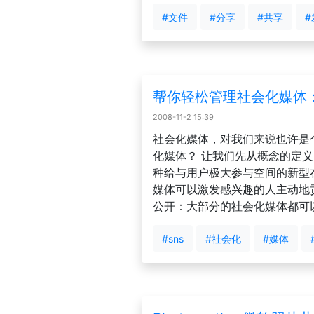
#文件
#分享
#共享
#
帮你轻松管理社会化媒体：Se
2008-11-2 15:39
社会化媒体，对我们来说也许是
化媒体？ 让我们先从概念的定义
种给与用户极大参与空间的新型
媒体可以激发感兴趣的人主动地
公开：大部分的社会化媒体都可以免费
#sns
#社会化
#媒体