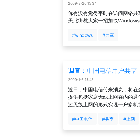
2009-3-26 15:34
你有没有觉得平时在访问网络共
天北街教大家一招加快Windo
#windows
#共享
调查：中国电信用户共享
2009-1-5 15:46
近日，中国电信传来消息，将在全
提供包括家庭无线上网在内的通
过无线上网的形式实现一户多机
#中国电信
#共享
#上网