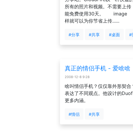
所有的照片和视频。不需要上传，
能免费使用30天。 image 
样就可以为你节省上传......
#分享
#共享
#桌面
#
真正的情侣手机 - 爱啥啥
2008-12-8 9:28
啥叫情侣手机？仅仅靠外形契合？设
表达了不同观点。他设计的Duof
更多内涵。
#情侣
#共享