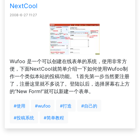
NextCool
2008-6-27 11:27
Wufoo 是一个可以创建在线表单的系统，使用非常方
便，下面NextCool就简单介绍一下如何使用Wufoo制
作一个类似本站的投稿功能。 1.首先第一步当然要注册
了，注册这里就不多说了。登陆以后，选择屏幕右上方
的“New Form!”就可以新建一个表单。
#使用
#wufoo
#打造
#自己的
#投稿系统
#简单教程