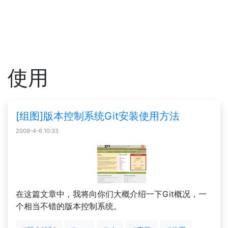
使用
[组图]版本控制系统Git安装使用方法
2009-4-6 10:33
在这篇文章中，我将向你们大概介绍一下Git概况，一
个相当不错的版本控制系统。