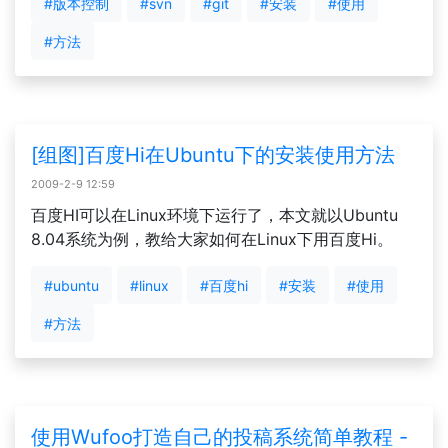
#版本控制
#svn
#git
#安装
#使用
#方法
[组图]百度Hi在Ubuntu下的安装使用方法
2009-2-9 12:59
百度HI可以在Linux环境下运行了，本文就以Ubuntu
8.04系统为例，教给大家如何在Linux下用百度Hi。
#ubuntu
#linux
#百度hi
#安装
#使用
#方法
使用Wufoo打造自己的投稿系统简单教程 -