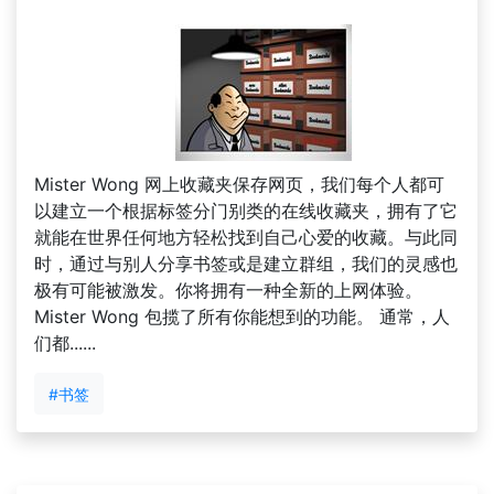
Mister Wong 网上收藏夹保存网页，我们每个人都可
以建立一个根据标签分门别类的在线收藏夹，拥有了它
就能在世界任何地方轻松找到自己心爱的收藏。与此同
时，通过与别人分享书签或是建立群组，我们的灵感也
极有可能被激发。你将拥有一种全新的上网体验。
Mister Wong 包揽了所有你能想到的功能。 通常，人
们都......
#书签