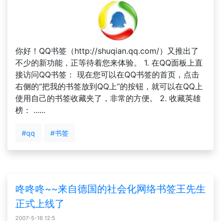
你好！QQ书签（http://shuqian.qq.com/）又推出了
不少的新功能，正等待着您来体验。 1. 在QQ面板上直
接访问QQ书签： 现在您可以在QQ书签的首页，点击
右侧的“把我的书签放到QQ上”的按钮，就可以在QQ上
使用自己的书签收藏夹了，非常的方便。 2. 收藏英雄
榜： ......
#qq
#书签
咚咚咚~~来自德国的社会化网络书签王先生
正式上线了
2007-5-16 12:5