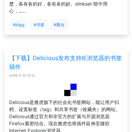
楚，各有各的好，各有各的妙。slinkset 暗中用
心，......
#digg
#书签
#聚合
【下载】Delicious发布支持IE浏览器的书签
插件
2008-5-14 15:10
Delicious是雅虎旗下的社会化书签网站，能让用户归
档、设置标签（tag）和共享书签（收藏夹）的网站。
Delicious通过官方和非官方的扩展与开源浏览器
Firefox紧密结合。现在雅虎也将插件延伸至微软
Internet Explorer浏览器。