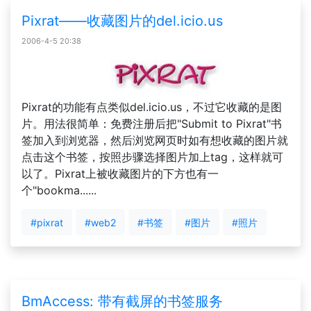
Pixrat——收藏图片的del.icio.us
2006-4-5 20:38
Pixrat的功能有点类似del.icio.us，不过它收藏的是图
片。用法很简单：免费注册后把"Submit to Pixrat"书
签加入到浏览器，然后浏览网页时如有想收藏的图片就
点击这个书签，按照步骤选择图片加上tag，这样就可
以了。Pixrat上被收藏图片的下方也有一
个"bookma......
#pixrat
#web2
#书签
#图片
#照片
BmAccess: 带有截屏的书签服务