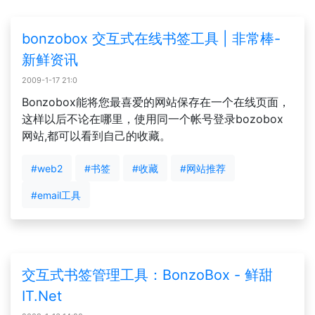
bonzobox 交互式在线书签工具 | 非常棒-
新鲜资讯
2009-1-17 21:0
Bonzobox能将您最喜爱的网站保存在一个在线页面，
这样以后不论在哪里，使用同一个帐号登录bozobox
网站,都可以看到自己的收藏。
#web2
#书签
#收藏
#网站推荐
#email工具
交互式书签管理工具：BonzoBox - 鲜甜
IT.Net