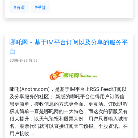
#有道
#书签
哪吒网 - 基于IM平台订阅以及分享的服务平
台
2008-8-23 18:53
哪吒(Anothr.com)，是基于IM平台上RSS Feed订阅以
及分享服务的社区； 新版的哪吒平台使得用户订阅信
息更简单，接收信息的方式更全面、更灵活。订阅过程
极其简单一直是哪吒网的一大特色，而这次的新版又有
很大提升，以天气预报和股票为例，用户只要输入城市
名、股票代码就可以直接订阅天气预报、个股资讯。在
用户接收......