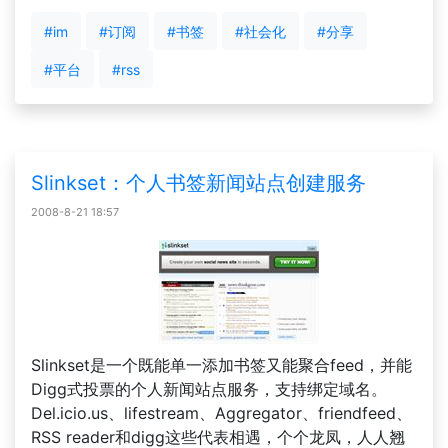
#im
#订阅
#书签
#社会化
#分享
#平台
#rss
Slinkset：个人书签新闻站点创建服务
2008-8-21 18:57
Slinkset是一个既能单一添加书签又能聚合feed，并能
Digg式投票的个人新闻站点服务，支持绑定域名。
Del.icio.us、lifestream、Aggregator、friendfeed、
RSS reader和digg这些代表相遇，个个龙凤，人人翘