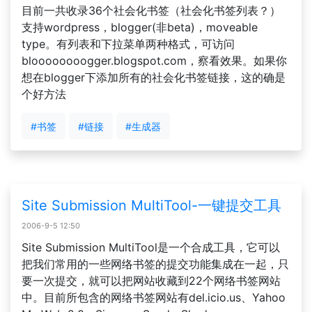
目前一共收录36个社会化书签（社会化书签列表？）
支持wordpress，blogger(非beta)，moveable
type。有列表和下拉菜单两种格式，可访问
bloooooooogger.blogspot.com，察看效果。如果你
想在blogger下添加所有的社会化书签链接，这的确是
个好方法
#书签
#链接
#生成器
Site Submission MultiTool-一键提交工具
2006-9-5 12:50
Site Submission MultiTool是一个合成工具，它可以
把我们常用的一些网络书签的提交功能集成在一起，只
要一次提交，就可以把网站收藏到22个网络书签网站
中。目前所包含的网络书签网站有del.icio.us、Yahoo