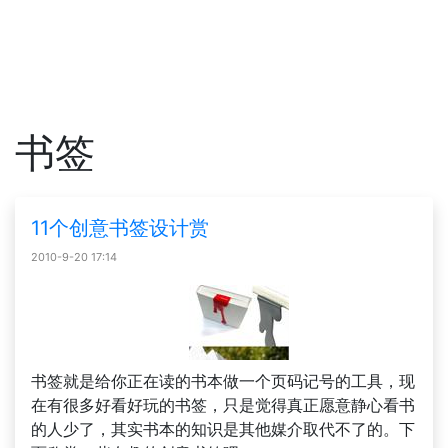
书签
11个创意书签设计赏
2010-9-20 17:14
书签就是给你正在读的书本做一个页码记号的工具，现
在有很多好看好玩的书签，只是觉得真正愿意静心看书
的人少了，其实书本的知识是其他媒介取代不了的。下