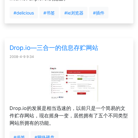
#delicious
#书签
#ie浏览器
#插件
Drop.io—三合一的信息存贮网站
2008-4-9 9:34
Drop.io的发展是相当迅速的，以前只是一个简易的文
件贮存网站，现在摇身一变，居然拥有了五个不同类型
网站所拥有的功能。
#书签
#网络硬盘