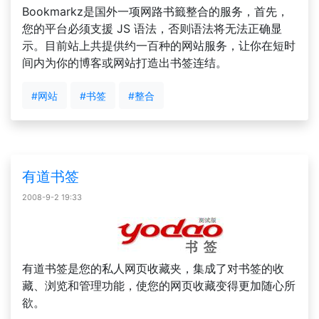
Bookmarkz是国外一项网路书籤整合的服务，首先，
您的平台必须支援 JS 语法，否则语法将无法正确显
示。目前站上共提供约一百种的网站服务，让你在短时
间内为你的博客或网站打造出书签连结。
#网站
#书签
#整合
有道书签
2008-9-2 19:33
有道书签是您的私人网页收藏夹，集成了对书签的收
藏、浏览和管理功能，使您的网页收藏变得更加随心所
欲。