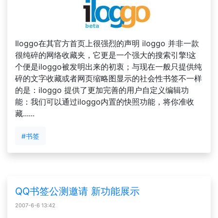
Iloggo在其官方首页上很强烈的声明 iloggo 并非一款
很纯碎的网络收藏夹，它更是一个强大的搜索引擎!这
个便是iloggo被发明出来的初衷；与现在一般只提供纯
碎的文字收藏或者网页缩略图显示的社会性书签不一样
的是：iloggo 提供了更加完善的用户自定义编辑功
能：我们可以通过iloggo内置的快照功能，将你准收
藏......
#书签
QQ书签公测邀请 新功能展示
2007-6-6 13:42