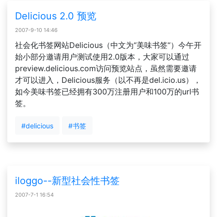
Delicious 2.0 预览
2007-9-10 14:46
社会化书签网站Delicious（中文为“美味书签“）今午开
始小部分邀请用户测试使用2.0版本，大家可以通过
preview.delicious.com访问预览站点，虽然需要邀请
才可以进入，Delicious服务（以不再是del.icio.us），
如今美味书签已经拥有300万注册用户和100万的url书
签。
#delicious
#书签
iloggo--新型社会性书签
2007-7-1 16:54