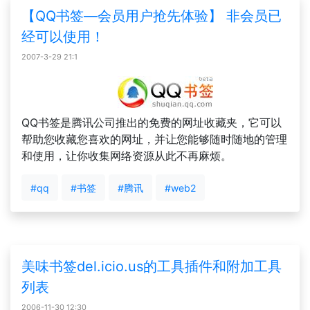
【QQ书签—会员用户抢先体验】 非会员已
经可以使用！
2007-3-29 21:1
QQ书签是腾讯公司推出的免费的网址收藏夹，它可以
帮助您收藏您喜欢的网址，并让您能够随时随地的管理
和使用，让你收集网络资源从此不再麻烦。
#qq
#书签
#腾讯
#web2
美味书签del.icio.us的工具插件和附加工具
列表
2006-11-30 12:30