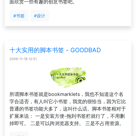
面欣赏一些有趣的创意书签吧。
#书签
#设计
十大实用的脚本书签 - GOODBAD
2009-11-18 12:51
所谓脚本书签就是bookmarklets，我也不知道这个名
字合适否，有人叫它小书签，我觉的很恰当，因为它比
普通的书签功能大多了，这叫什么话。脚本书签相对于
扩展来说： 一是安装方便-拖到书签栏就行了，不用删
掉即可。 二是可以跨浏览器支持。 三是不占用资源。