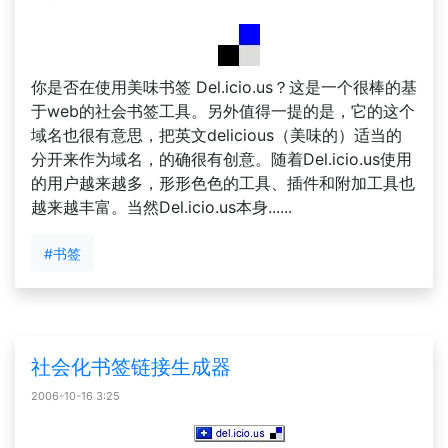
你是否在使用美味书签 Del.icio.us？这是一个很棒的基
于web的社会书签工具。另外值得一提的是，它的这个
域名也很有意思，把英文delicious（美味的）适当的
分开来作为域名，的确很有创意。随着Del.icio.us使用
的用户越来越多，形形色色的工具、插件和附加工具也
越来越丰富。当然Del.icio.us本身......
#书签
社会化书签链接生成器
2006-10-16 3:25