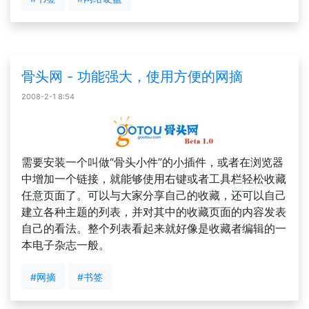
骨头网 - 功能强大，使用方便的网摘
2008-2-1 8:54
需要安装一个叫做“骨头小件”的小插件，或者在浏览器
中增加一个链接，就能够使用右键或者工具栏轻松收藏
任意页面了。可以与大家分享自己的收藏，还可以自己
建立各种主题的列表，并对其中的收藏页面的内容发表
自己的看法。整个列表看起来就好像是收藏者编辑的一
本电子杂志一般。
#网摘
#书签