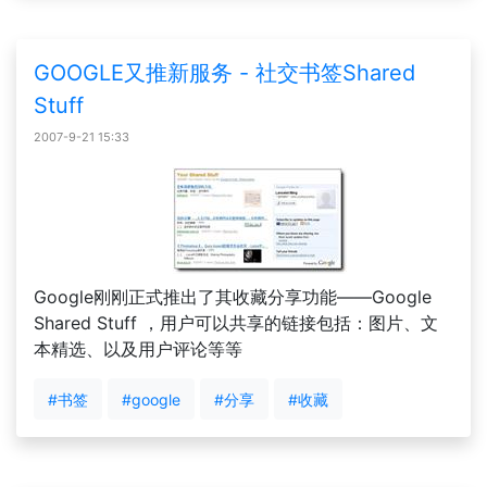
GOOGLE又推新服务 - 社交书签Shared
Stuff
2007-9-21 15:33
Google刚刚正式推出了其收藏分享功能——Google
Shared Stuff ，用户可以共享的链接包括：图片、文
本精选、以及用户评论等等
#书签
#google
#分享
#收藏