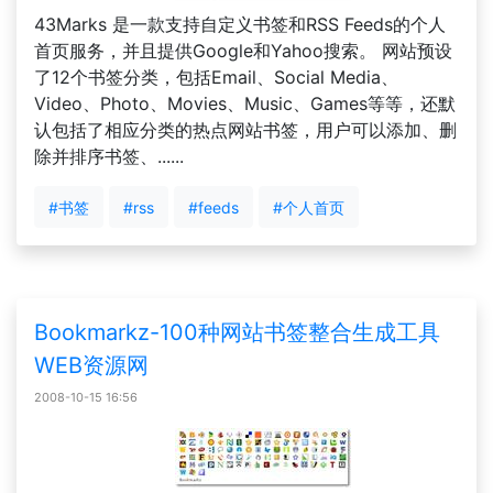
43Marks 是一款支持自定义书签和RSS Feeds的个人
首页服务，并且提供Google和Yahoo搜索。 网站预设
了12个书签分类，包括Email、Social Media、
Video、Photo、Movies、Music、Games等等，还默
认包括了相应分类的热点网站书签，用户可以添加、删
除并排序书签、......
#书签
#rss
#feeds
#个人首页
Bookmarkz-100种网站书签整合生成工具
WEB资源网
2008-10-15 16:56