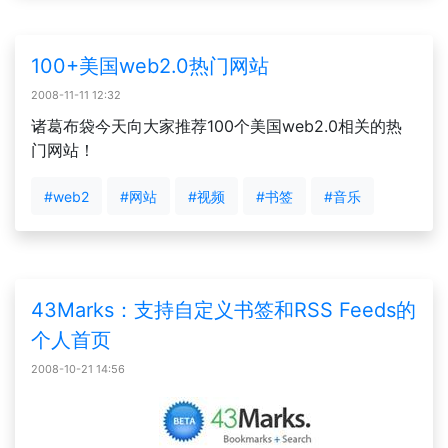
100+美国web2.0热门网站
2008-11-11 12:32
诸葛布袋今天向大家推荐100个美国web2.0相关的热
门网站！
#web2
#网站
#视频
#书签
#音乐
43Marks：支持自定义书签和RSS Feeds的
个人首页
2008-10-21 14:56