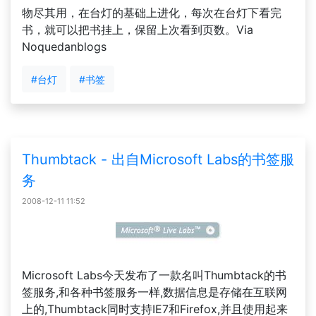
物尽其用，在台灯的基础上进化，每次在台灯下看完
书，就可以把书挂上，保留上次看到页数。Via
Noquedanblogs
#台灯
#书签
Thumbtack - 出自Microsoft Labs的书签服
务
2008-12-11 11:52
Microsoft Labs今天发布了一款名叫Thumbtack的书
签服务,和各种书签服务一样,数据信息是存储在互联网
上的,Thumbtack同时支持IE7和Firefox,并且使用起来