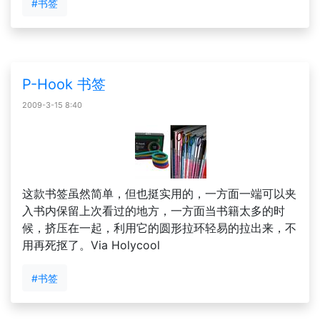
#书签
P-Hook 书签
2009-3-15 8:40
这款书签虽然简单，但也挺实用的，一方面一端可以夹
入书内保留上次看过的地方，一方面当书籍太多的时
候，挤压在一起，利用它的圆形拉环轻易的拉出来，不
用再死抠了。Via Holycool
#书签