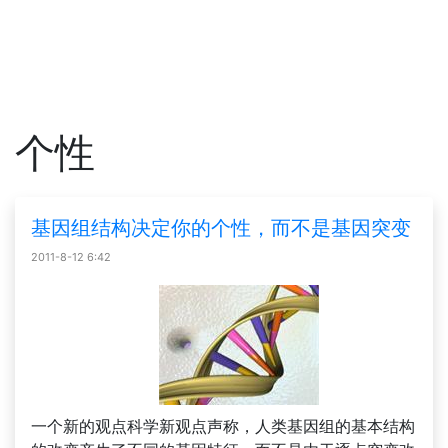
个性
基因组结构决定你的个性，而不是基因突变
2011-8-12 6:42
一个新的观点科学新观点声称，人类基因组的基本结构