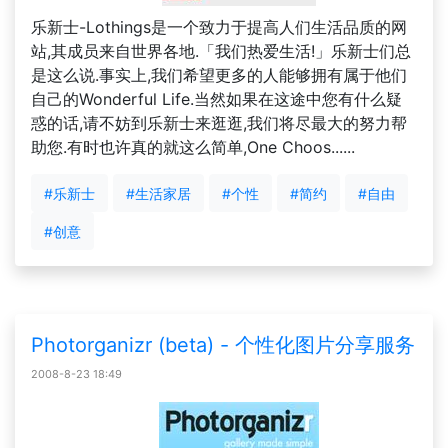
乐新士-Lothings是一个致力于提高人们生活品质的网
站,其成员来自世界各地.「我们热爱生活!」乐新士们总
是这么说.事实上,我们希望更多的人能够拥有属于他们
自己的Wonderful Life.当然如果在这途中您有什么疑
惑的话,请不妨到乐新士来逛逛,我们将尽最大的努力帮
助您.有时也许真的就这么简单,One Choos......
#乐新士
#生活家居
#个性
#简约
#自由
#创意
Photorganizr (beta) - 个性化图片分享服务
2008-8-23 18:49