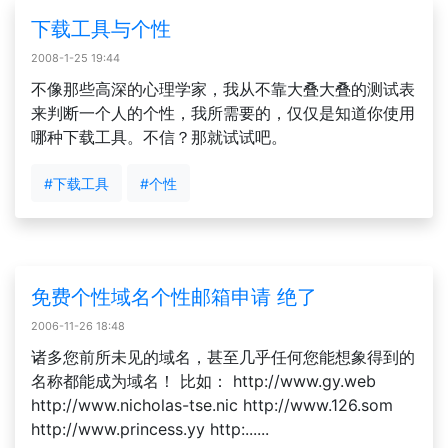
下载工具与个性
2008-1-25 19:44
不像那些高深的心理学家，我从不靠大叠大叠的测试表
来判断一个人的个性，我所需要的，仅仅是知道你使用
哪种下载工具。不信？那就试试吧。
#下载工具
#个性
免费个性域名个性邮箱申请 绝了
2006-11-26 18:48
诸多您前所未见的域名，甚至几乎任何您能想象得到的
名称都能成为域名！ 比如： http://www.gy.web
http://www.nicholas-tse.nic http://www.126.som
http://www.princess.yy http:......