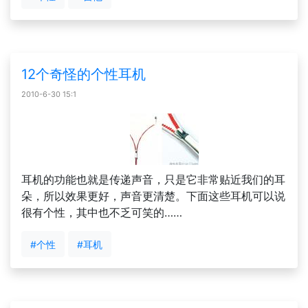
12个奇怪的个性耳机
2010-6-30 15:1
耳机的功能也就是传递声音，只是它非常贴近我们的耳
朵，所以效果更好，声音更清楚。下面这些耳机可以说
很有个性，其中也不乏可笑的……
#个性
#耳机