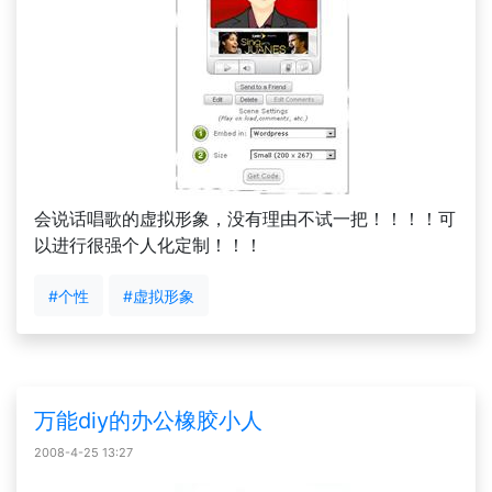
会说话唱歌的虚拟形象，没有理由不试一把！！！！可
以进行很强个人化定制！！！
#个性
#虚拟形象
万能diy的办公橡胶小人
2008-4-25 13:27