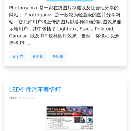
Photorganizr 是一家在线图片存储以及社会性分享的
网站； Photorganizr 是一款较为轻量级的图片分享网
站，它允许用户将上传的图片以各种绚丽的闪图效果显
示给用户，其中包括了 Lightbox, Stack, Polaroid,
Carousel 以及 DF 这样四种效果。当然，你也可以选
择将 Ph......
#个性
#图片
#分享
LED个性汽车表情灯
2008-8-21 20:25