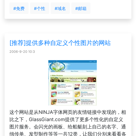
#免费
#个性
#域名
#邮箱
[推荐]提供多种自定义个性图片的网站
2006-9-20 10:3
这个网站是从NINJA字体网页的友情链接中发现的，相
比之下，GlassGiant.com提供了更多个性化的自定义
图片服务。会闪光的画板、给船艇刻上自己的名字、通
缉传单、发型制作等等一共12类，让我们分别来看看各