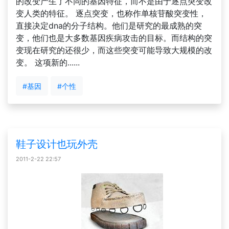
的改变产生了不同的基因特征，而不是由于逐点突变改
变人类的特征。 逐点突变，也称作单核苷酸突变性，
直接决定dna的分子结构。他们是研究的最成熟的突
变，他们也是大多数基因疾病攻击的目标。而结构的突
变现在研究的还很少，而这些突变可能导致大规模的改
变。 这项新的......
#基因
#个性
鞋子设计也玩外壳
2011-2-22 22:57