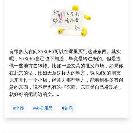
有很多人在问SaKuRa可以在哪里买到这些东西。其实
呢，SaKuRa自己也不知道，毕竟是转过来的。但是提
供一些地方去转转。比如一些文具的批发市场，如果你
在北京的话，比如天意这样大的地方，SaKuRa的朋友
原来开过一个小店，经常去那些地方，能看到很多有创
意的东西，说不定也有这些东西。东西是自己发现的，
就好好的把周边的文......
#个性
#办公用品
#创意