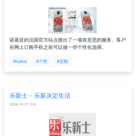
诺基亚的法国官方站点推出了一项有意思的服务。客户
在网上订购手机之前可以做一些个性化选择。
#nokia
#个性
#定制
乐新士 - 乐新决定生活
2008-10-17 11:51