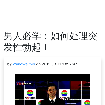
男人必学：如何处理突
发性勃起！
by
wangweimei
on 2011-08-11 18:52:47