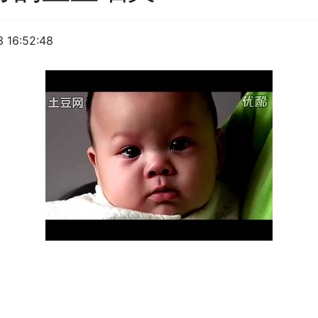
 16:52:48