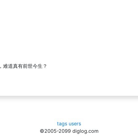
，难道真有前世今生？
tags
users
©2005-2099 diglog.com