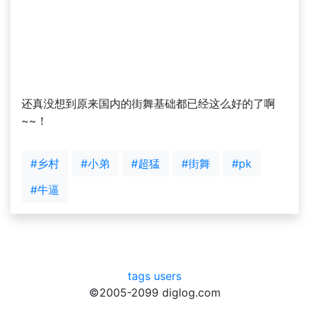
还真没想到原来国内的街舞基础都已经这么好的了啊
~~！
#乡村
#小弟
#超猛
#街舞
#pk
#牛逼
tags
users
©2005-2099 diglog.com