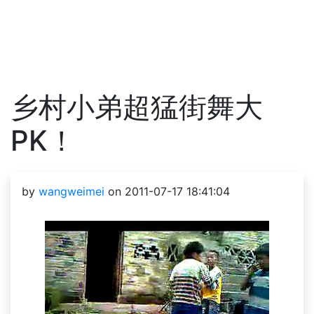
乡村小弟超猛街舞大
PK！
by
wangweimei
on 2011-07-17 18:41:04