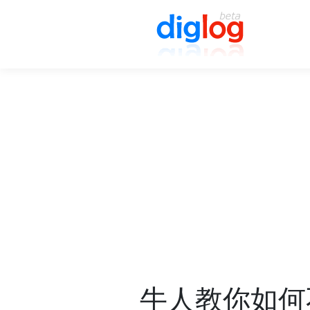
牛人教你如何