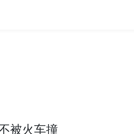
不被火车撞