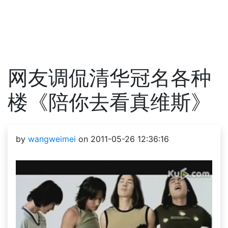
网友调侃清华冠名各种
楼《陪你去看真维斯》
by
wangweimei
on 2011-05-26 12:36:16