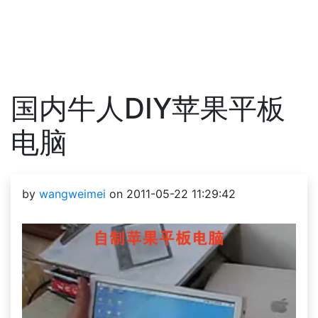
国内牛人DIY苹果平板
电脑
by
wangweimei
on 2011-05-22 11:29:42