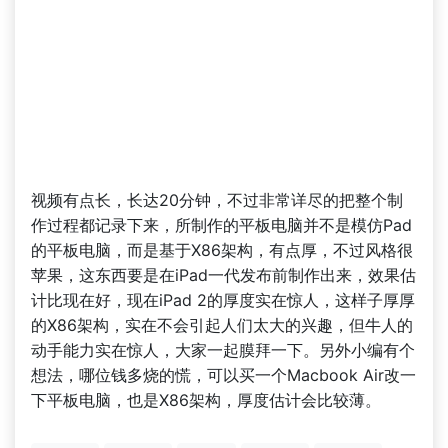
视频有点长，长达20分钟，不过非常详尽的把整个制
作过程都记录下来，所制作的平板电脑并不是模仿Pad
的平板电脑，而是基于X86架构，有点厚，不过风格很
苹果，这东西要是在iPad一代发布前制作出来，效果估
计比现在好，现在iPad 2的厚度实在惊人，这样子厚厚
的X86架构，实在不会引起人们太大的兴趣，但牛人的
动手能力实在惊人，大家一起膜拜一下。另外小编有个
想法，哪位钱多烧的慌，可以买一个Macbook Air改一
下平板电脑，也是X86架构，厚度估计会比较薄。