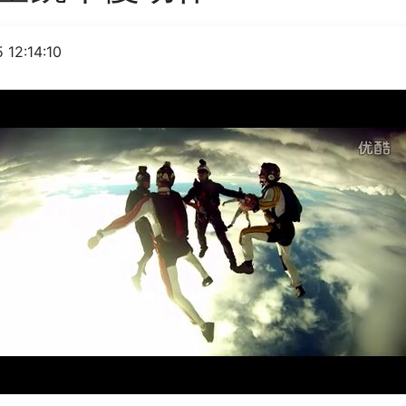
 12:14:10