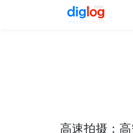
高速拍摄：高