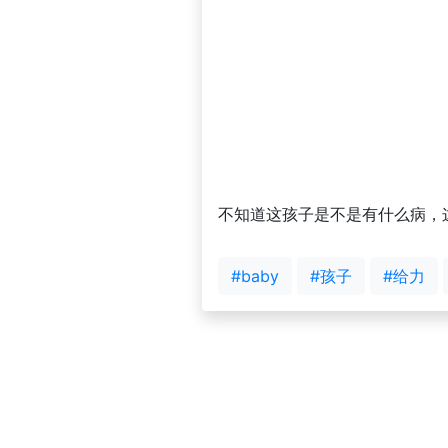
不知道这孩子是不是有什么病，
#baby
#孩子
#给力