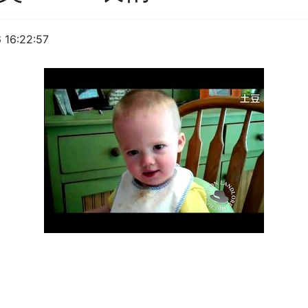
 16:22:57