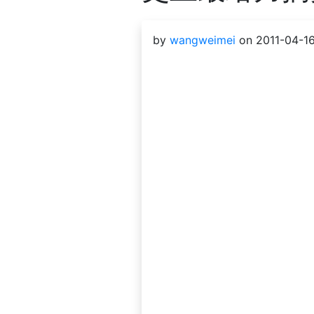
by
wangweimei
on 2011-04-16