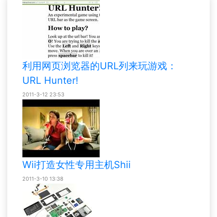
利用网页浏览器的URL列来玩游戏：
URL Hunter!
2011-3-12 23:53
Wii打造女性专用主机Shii
2011-3-10 13:38