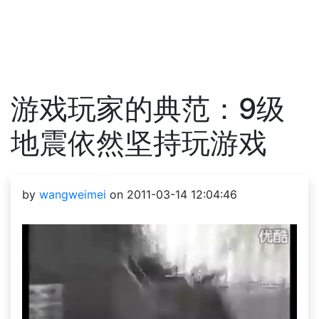
游戏玩家的典范：9级
地震依然坚持玩游戏
by
wangweimei
on 2011-03-14 12:04:46