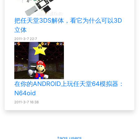
把任天堂3DS解体，看它为什么可以3D
立体
2011-3-7 22:7
在你的ANDROID上玩任天堂64模拟器：
N64oid
2011-3-7 16:38
tags
users