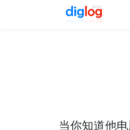
当你知道他电