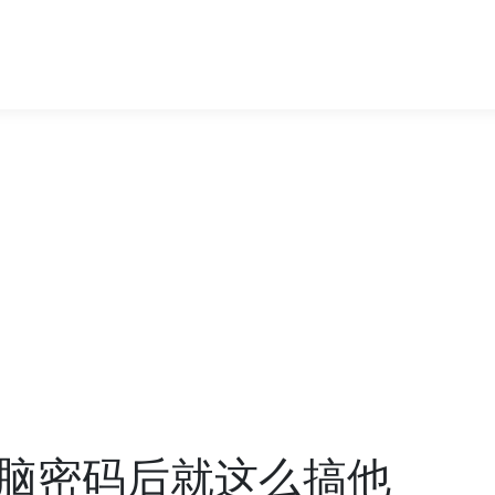
脑密码后就这么搞他