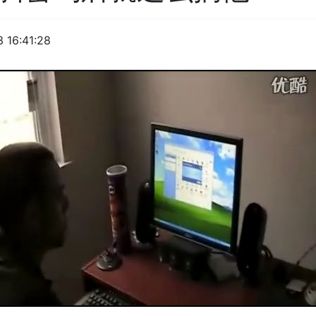
 16:41:28