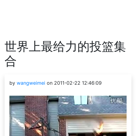
世界上最给力的投篮集
合
by
wangweimei
on 2011-02-22 12:46:09