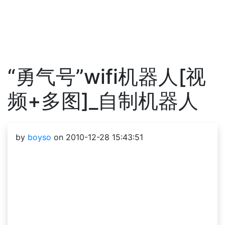
“勇气号”wifi机器人[视
频+多图]_自制机器人
by
boyso
on 2010-12-28 15:43:51