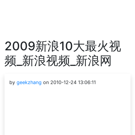
2009新浪10大最火视
频_新浪视频_新浪网
by
geekzhang
on 2010-12-24 13:06:11