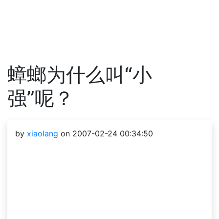
蟑螂为什么叫“小
强”呢？
by
xiaolang
on 2007-02-24 00:34:50