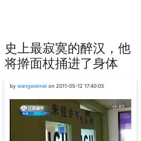
史上最寂寞的醉汉，他
将擀面杖捅进了身体
by
wangweimei
on 2011-05-12 17:40:05