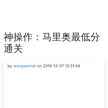
神操作：马里奥最低分
通关
by
wangweimei
on 2010-12-07 12:31:34