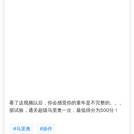
看了这视频以后，你会感觉你的童年是不完整的。。。
据试验，通关超级马里奥一次，最低得分为500分！
#马里奥
#操作