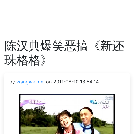
陈汉典爆笑恶搞《新还
珠格格》
by
wangweimei
on 2011-08-10 18:54:14