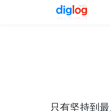
只有坚持到最