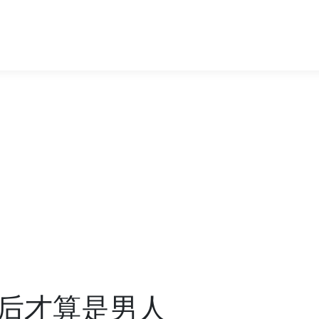
后才算是男人