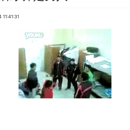
 11:41:31