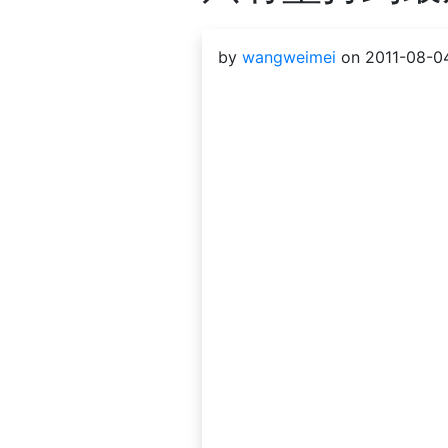
by
wangweimei
on 2011-08-04