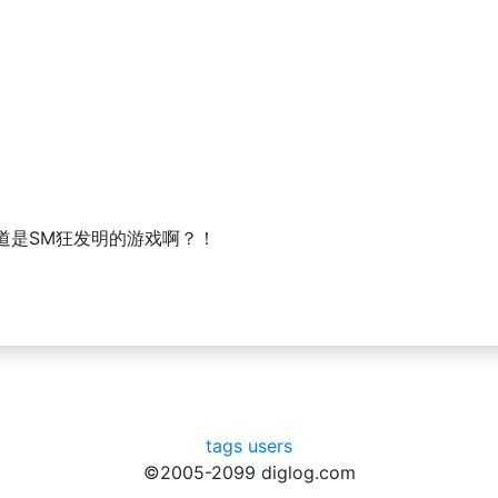
道是SM狂发明的游戏啊？！
tags
users
©2005-2099 diglog.com