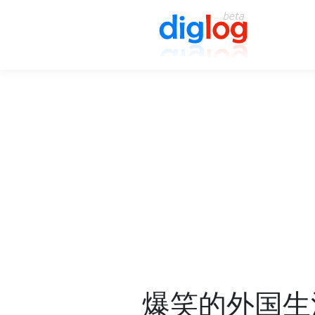
爆笑的外国生