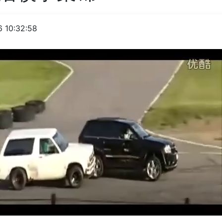
 10:32:58