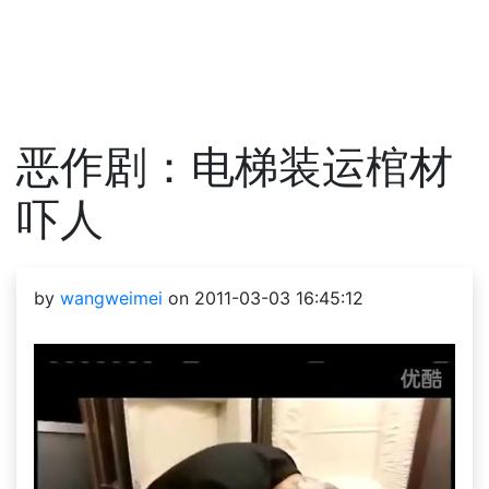
恶作剧：电梯装运棺材
吓人
by
wangweimei
on 2011-03-03 16:45:12