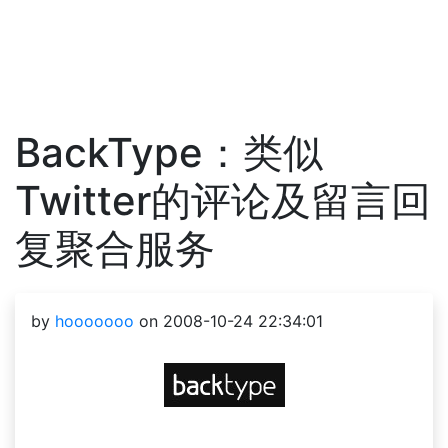
BackType：类似
Twitter的评论及留言回
复聚合服务
by
hooooooo
on 2008-10-24 22:34:01