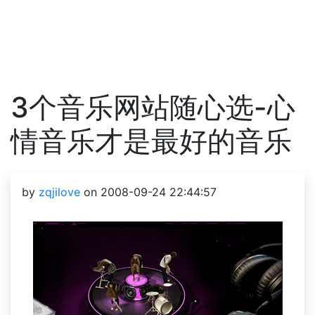
3个音乐网站随心选-心
情音乐才是最好的音乐
by
zqjilove
on 2008-09-24 22:44:57