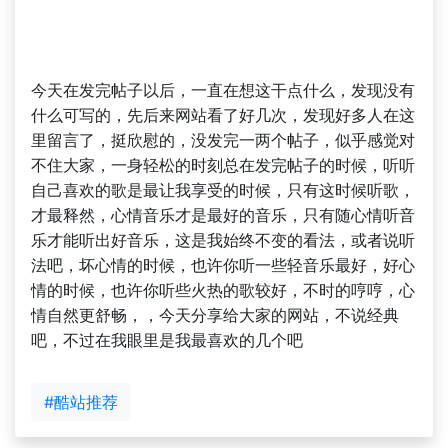
今天在发完帖子以后，一直在想这干点什么，发现没有
什么可写的，先后来网站看了好几次，发现好多人在这
里留言了，挺欣慰的，没发完一两个帖子，似乎感觉对
不住大家，一身轻松的时刻总在发完帖子的时候，听听
自己喜欢的歌是最让我享受的时候，只有这时候听歌，
才最释然，心情音乐才是最好的音乐，只有随心情听音
乐才能听出好音乐，这是我始终不变的看法，或者说听
法吧，坏心情的时候，也许你听一些轻音乐最好，好心
情的时候，也许你听些火热的歌较好，不时的哼哼，心
情自然更舒畅，，今天分享给大家的网站，不说经典
吧，不过在我眼里是我最喜欢的几个吧
#酷站推荐