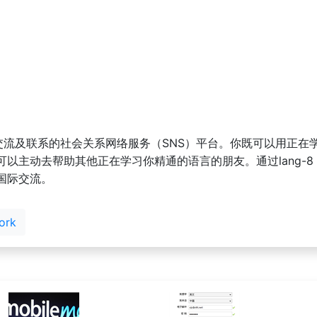
语言交流及联系的社会关系网络服务（SNS）平台。你既可以用正
以主动去帮助其他正在学习你精通的语言的朋友。通过lang-
国际交流。
ork