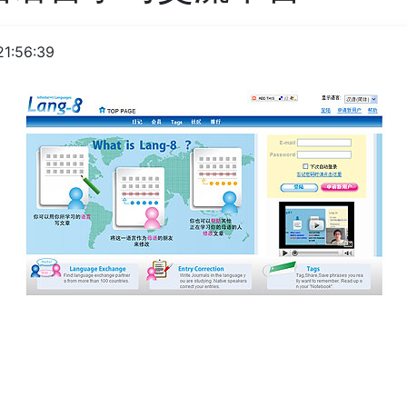
1:56:39