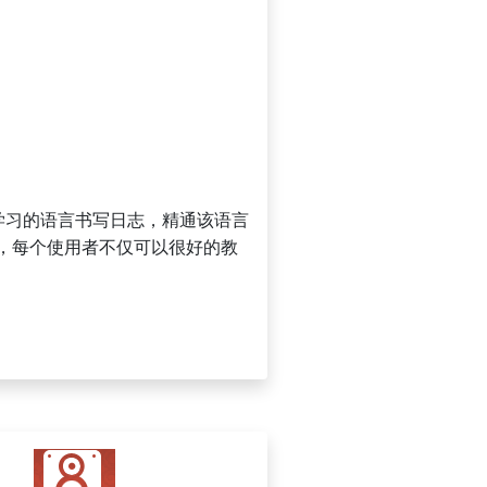
在学习的语言书写日志，精通该语言
8，每个使用者不仅可以很好的教