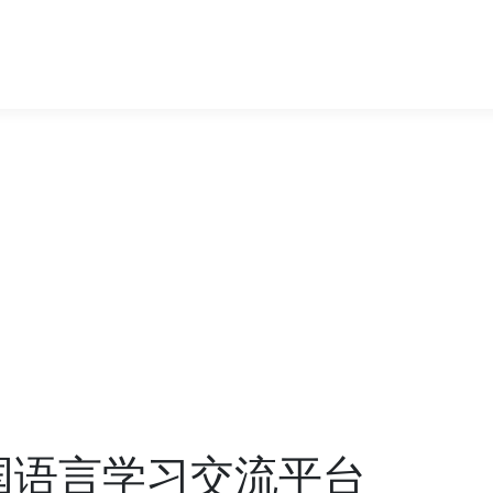
多国语言学习交流平台