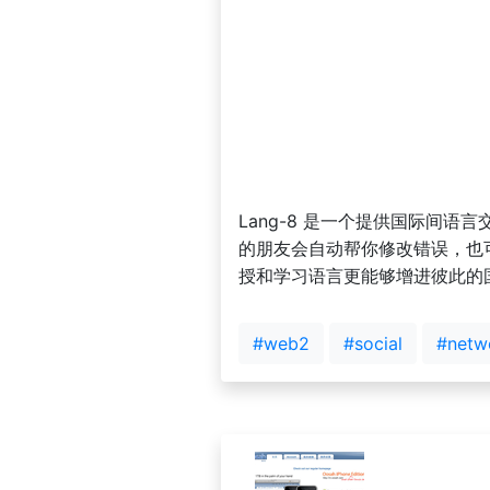
Lang-8 是一个提供国际间
的朋友会自动帮你修改错误，也可
授和学习语言更能够增进彼此的
#web2
#social
#netw