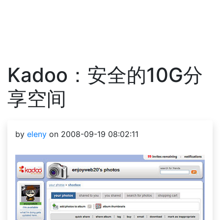
Kadoo：安全的10G分
享空间
by
eleny
on 2008-09-19 08:02:11