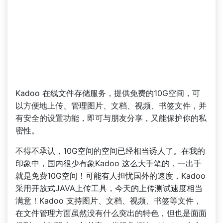
Kadoo 在线文件存储服务，提供免费的10G空间，可
以方便地上传、管理图片、文档、视频、书签文件，并
有安全的设置功能，即可与朋友分享，又能保护你的私
密性。
不得不承认，10G空间的空间已经相当诱人了。在我的
印象中，国内很少有象Kadoo 这么大手笔的，一出手
就是免费10G空间！可能有人担忧国外的速度，Kadoo
采用开放式JAVA上传工具，今天的上传测试速度相当
满意！Kadoo 支持图片、文档、视频、书签等文件，
在文件管理方面虽然没有什么突出的特色，但也是面面