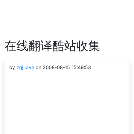
在线翻译酷站收集
by
zqjilove
on 2008-08-15 15:49:53