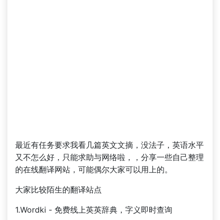
最近有任务要求我看几篇英文文摘，没法子，英语水平
又不怎么好，只能求助与网络啦，，分享一些自己整理
的在线翻译网站，可能偶尔大家可以用上的。
大家比较陌生的翻译站点
1.Wordki - 免费线上英英辞典，字义即时查询