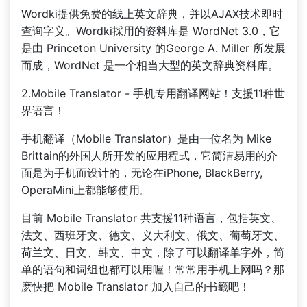
Wordki提供免费的线上英文辞典，并以AJAX技术即时
查询字义。Wordki採用的资料库是 WordNet 3.0，它
是由 Princeton University 的George A. Miller 所发展
而成，WordNet 是一个相当大型的英文辞典资料库。
2.Mobile Translator - 手机专用翻译网站！支援11种世
界语言！
手机翻译（Mobile Translator）是由一位名为 Mike
Brittain的外国人所开发的应用程式，它简洁易用的介
面是为手机而设计的，无论在iPhone, BlackBerry,
OperaMini上都能够使用。
目前 Mobile Translator 共支援11种语言，包括英文、
法文、西班牙文、德文、义大利文、俄文、葡萄牙文、
荷兰文、日文、韩文、中文，除了可以翻译单字外，简
单的语句和词组也都可以用喔！常常用手机上网吗？那
麽快把 Mobile Translator 加入自己的书籤吧！