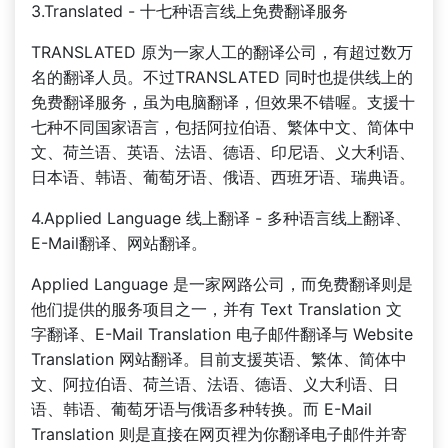
3.Translated - 十七种语言线上免费翻译服务
TRANSLATED 原为一家人工的翻译公司，有超过数万
名的翻译人员。不过TRANSLATED 同时也提供线上的
免费翻译服务，虽为电脑翻译，但效果不错喔。支援十
七种不同国家语言，包括阿拉伯语、繁体中文、简体中
文、荷兰语、英语、法语、德语、印尼语、义大利语、
日本语、韩语、葡萄牙语、俄语、西班牙语、瑞典语。
4.Applied Language 线上翻译 - 多种语言线上翻译、
E-Mail翻译、网站翻译。
Applied Language 是一家网路公司，而免费翻译则是
他们提供的服务项目之一，并有 Text Translation 文
字翻译、E-Mail Translation 电子邮件翻译与 Website
Translation 网站翻译。目前支援英语、繁体、简体中
文、阿拉伯语、荷兰语、法语、德语、义大利语、日
语、韩语、葡萄牙语与俄语多种转换。而 E-Mail
Translation 则是直接在网页裡为你翻译电子邮件并寄