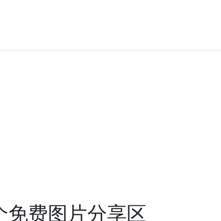
0个免费图片分享区