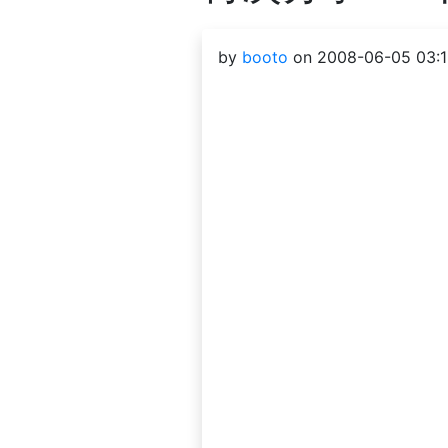
by
booto
on 2008-06-05 03:1