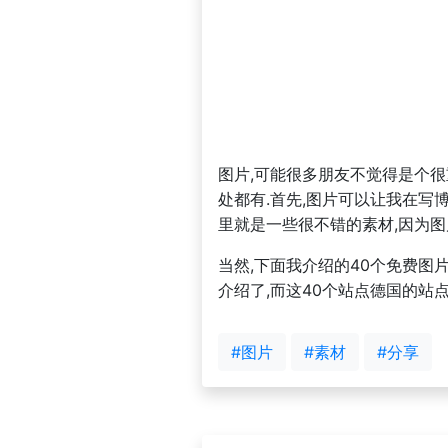
图片,可能很多朋友不觉得是个很
处都有.首先,图片可以让我在写
里就是一些很不错的素材,因为图
当然,下面我介绍的40个免费图
介绍了,而这40个站点德国的站点
#图片
#素材
#分享