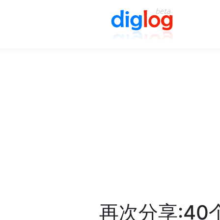
再次分享:4