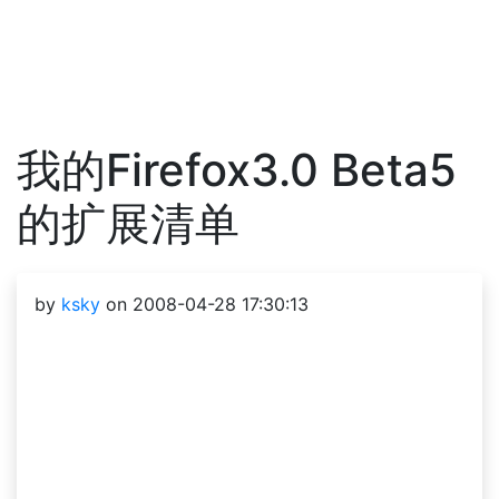
我的Firefox3.0 Beta5
的扩展清单
by
ksky
on 2008-04-28 17:30:13