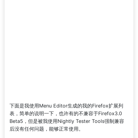
下面是我使用Menu Editor生成的我的Firefox扩展列
表，简单的说明一下，也许有的不兼容于Firefox3.0
Beta5，但是被我使用Nightly Tester Tools强制兼容
后没有任何问题，能够正常使用。