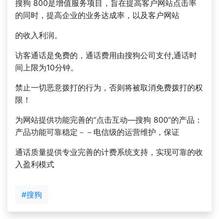
搜狗 800是增值服务项目，旨在提高客户网站点击率
的同时，提高企业的业务达成率，以及客户网站
的收入利润。
访客通话是免费的，通话费用由搜狗公司支付,通话时
间上限为10分钟。
禁止一切恶意拨打的行为，否则将被取消免费拨打的权
限！
为网站提供功能完善的“点击互动—搜狗 800”的产品：
产品功能可靠稳定－－电信级的运营维护，保证
通话质量提供专业完善的计费系统支持，实现可靠的收
入盈利模式
#搜狗