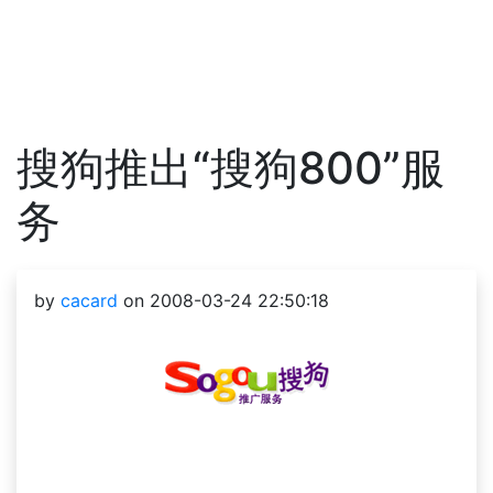
搜狗推出“搜狗800”服
务
by
cacard
on 2008-03-24 22:50:18