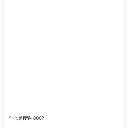
什么是搜狗 800?