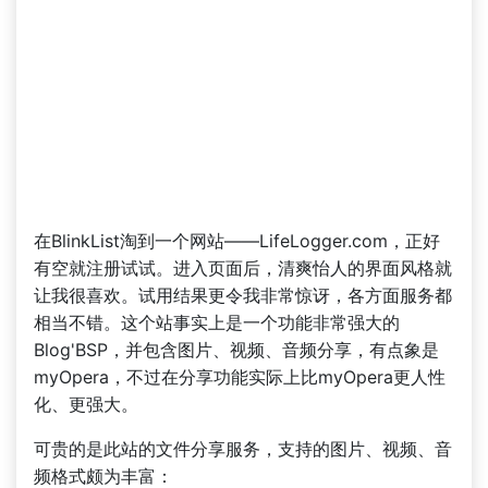
在BlinkList淘到一个网站——LifeLogger.com，正好
有空就注册试试。进入页面后，清爽怡人的界面风格就
让我很喜欢。试用结果更令我非常惊讶，各方面服务都
相当不错。这个站事实上是一个功能非常强大的
Blog'BSP，并包含图片、视频、音频分享，有点象是
myOpera，不过在分享功能实际上比myOpera更人性
化、更强大。
可贵的是此站的文件分享服务，支持的图片、视频、音
频格式颇为丰富：