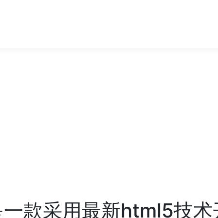
s:又是一款采用最新html5