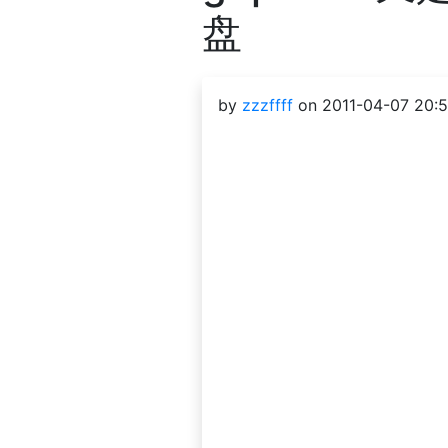
盘
by
zzzffff
on 2011-04-07 20:5