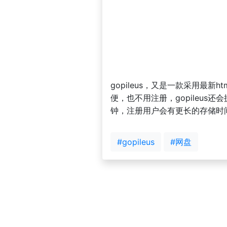
gopileus，又是一款采用
便，也不用注册，gopileu
钟，注册用户会有更长的存储时
#gopileus
#网盘