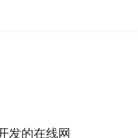
技术开发的在线网