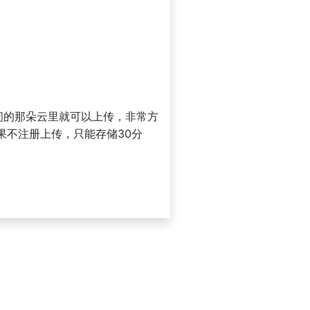
中间的那朵云里就可以上传，非常方
果不注册上传，只能存储30分