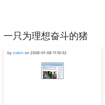
一只为理想奋斗的猪
by
icebin
on 2006-01-08 11:10:32