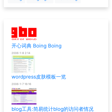
开心词典 Boing Boing
2006-1-8 2:14
wordpress皮肤模板一览
2006-1-7 16:16
blog工具:简易统计blog的访问者情况