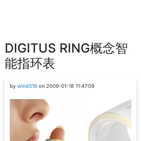
DIGITUS RING概念智
能指环表
by
wind316
on 2009-01-18 11:47:09