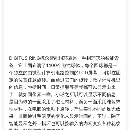
DIGITUS RING概念智能指环表是一种指环形的智能设
备，它上面布满了1400个磁性球体，每个圆球都是一
个独立的由微型计算机电路控制的LCD屏幕，可以在固
定的位置任意旋转。而通过它们的旋转，微型计算机里
的信息，包括时间、日常提醒等等就都可以显示出来
了，就如同像素一样。小球之所以可以显示不同信息，
是因为球的一面采用了磁性材料，而另一面采用纯装饰
性材料，在电脑的驱动下旋转，产生实现不同的反光效
果，进而通过明暗度的变化来显示时间的。不过，除了
智能显示之外，指环也可以按输入的内容变换各种花纹