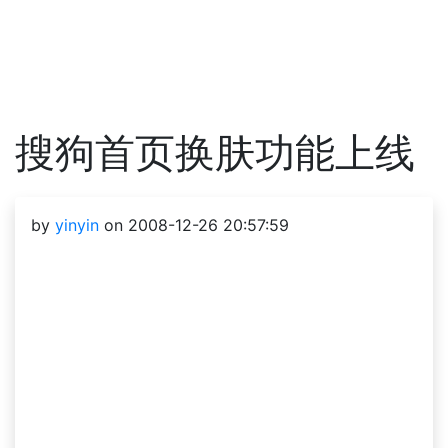
搜狗首页换肤功能上线
by
yinyin
on 2008-12-26 20:57:59