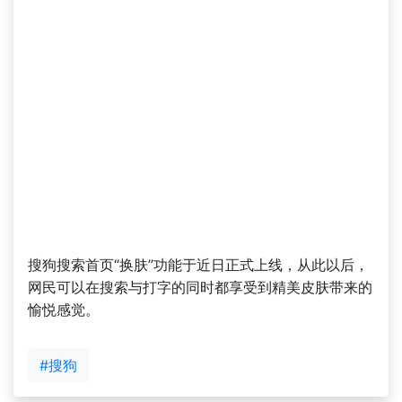
搜狗搜索首页“换肤”功能于近日正式上线，从此以后，
网民可以在搜索与打字的同时都享受到精美皮肤带来的
愉悦感觉。
#搜狗