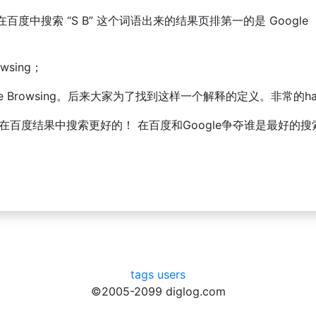
搜索 “S B” 这个词语出来的结果页排第一的是 Google ； 在
wsing；
e Browsing。后来大家为了找到这样一个解释的定义。非常的ha
ter ， 在百度结果中搜索更好的！ 在百度和Google争夺谁是最
。
tags
users
©2005-2099 diglog.com