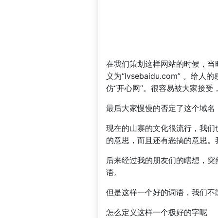
在我们策划这样网站的时候，当
义为“lvsebaidu.com” 
仿“开心网”。很容易被大家接
最后大家慢慢的否定了这个域名
现在的山寨的文化很流行，我们也
的意思，而且还有恶搞的意思。
后来经过我的朋友们的瞎想，突然
语。
但是这样一个好的词语，我们不能
怎么定义这样一个极好的字呢