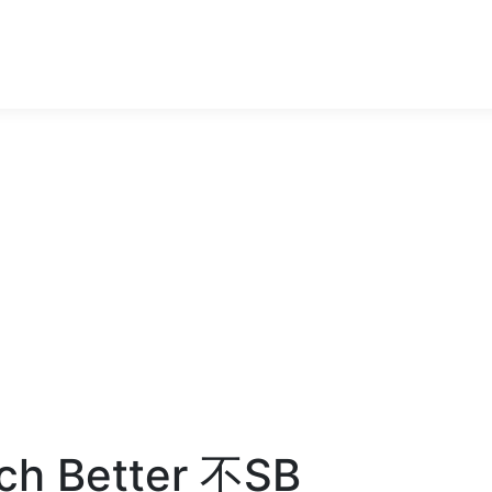
h Better 不SB