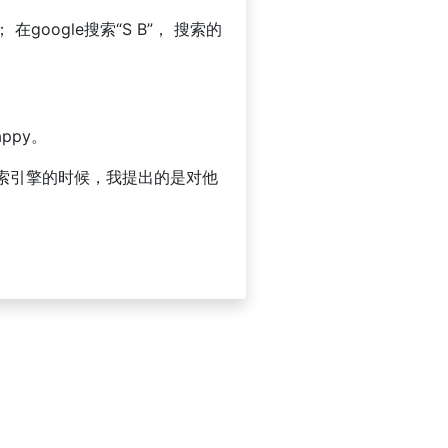
google搜索“S B”， 搜索的
ppy。
好的搜索引擎的时候，我提出的是对他