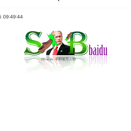
 09:49:44