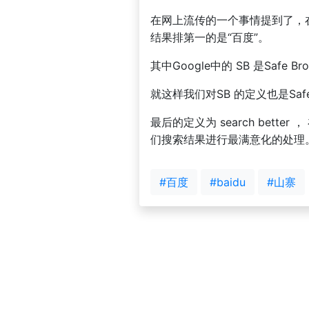
在网上流传的一个事情提到了，在百度中
结果排第一的是“百度”。
其中Google中的 SB 是Safe Bro
就这样我们对SB 的定义也是Saf
最后的定义为 search bet
们搜索结果进行最满意化的处理
#百度
#baidu
#山寨