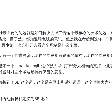
时最主要的问题就是如何解决去掉广告这个最核心的技术问题，
。给人的感觉一目了然。都知道绿色版的意思。但是我在考虑到这样一个网站如
受，最少第一次会打开去看这个网站是什么东西。
，有一个同志提议，现在的网民都有娱乐的精神，现在的网民都
来一个szbaidu。当时这个想法得到了部分人相当的支持。
我当时对这个域名是持有保留的意见。
想到了SB 这个词，这个是在网上和谐的词语。这个时候大家的嘴里
给他解释和定义为SB 吧？