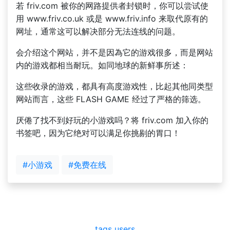
若 friv.com 被你的网路提供者封锁时，你可以尝试使
用 www.friv.co.uk 或是 www.friv.info 来取代原有的
网址，通常这可以解决部分无法连线的问题。
会介绍这个网站，并不是因為它的游戏很多，而是网站
内的游戏都相当耐玩。如同地球的新鲜事所述：
这些收录的游戏，都具有高度游戏性，比起其他同类型
网站而言，这些 FLASH GAME 经过了严格的筛选。
厌倦了找不到好玩的小游戏吗？将 friv.com 加入你的
书签吧，因为它绝对可以满足你挑剔的胃口！
#小游戏
#免费在线
tags
users