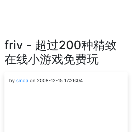
friv - 超过200种精致
在线小游戏免费玩
by
smoa
on 2008-12-15 17:26:04