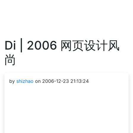
Di | 2006 网页设计风
尚
by
shizhao
on 2006-12-23 21:13:24