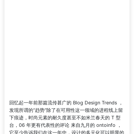
回忆起一年前那篇流传甚广的 Blog Design Trends ，
发现所谓的“趋势”除了在可用性这一领域的进程线上留
下痕迹，时尚元素的耐久度甚至不如米兰春天的 T 型
台，06 年更有代表性的评论 来自九月的 ontoinfo ，
它至少告诉我们在这一年中，设计的多元化可以明显的