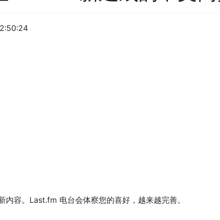
2:50:24
收听新内容。Last.fm 电台会体察您的喜好，越来越完善。