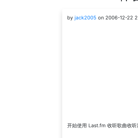
by
jack2005
on 2006-12-22 2
开始使用 Last.fm 收听歌曲