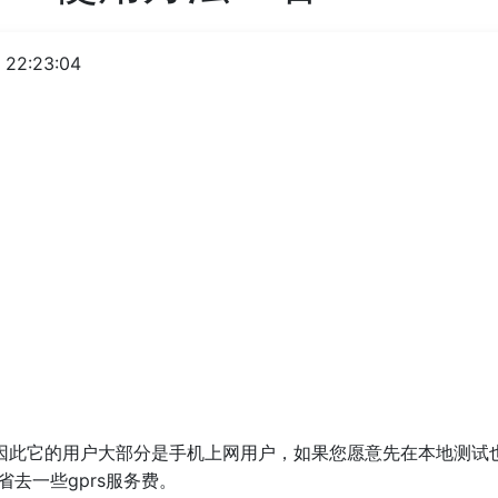
 22:23:04
户端，因此它的用户大部分是手机上网用户，如果您愿意先在本地测
省去一些gprs服务费。