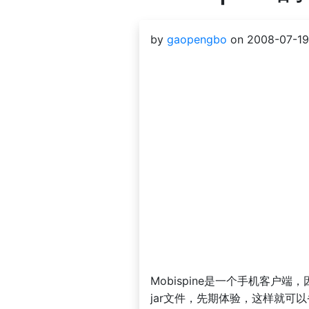
by
gaopengbo
on 2008-07-19
Mobispine是一个手机客
jar文件，先期体验，这样就可以