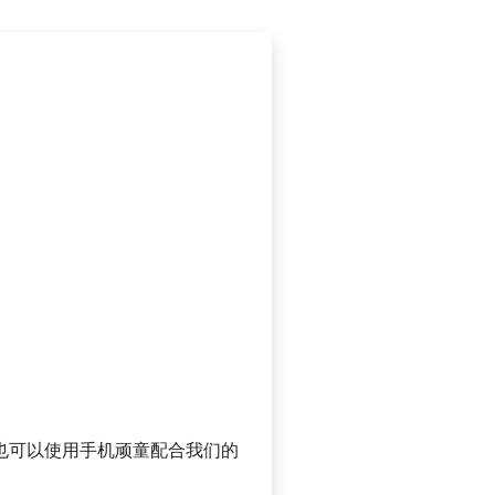
试也可以使用手机顽童配合我们的