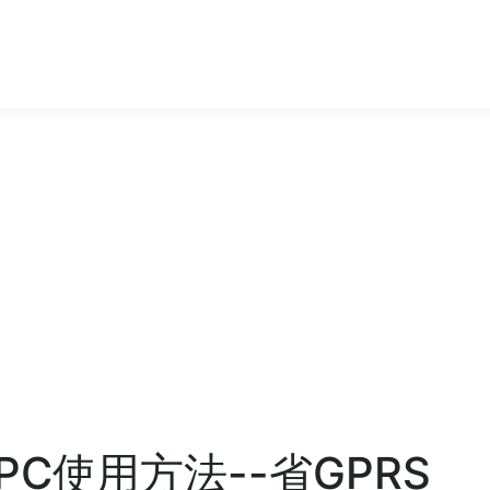
e的PC使用方法--省GPRS