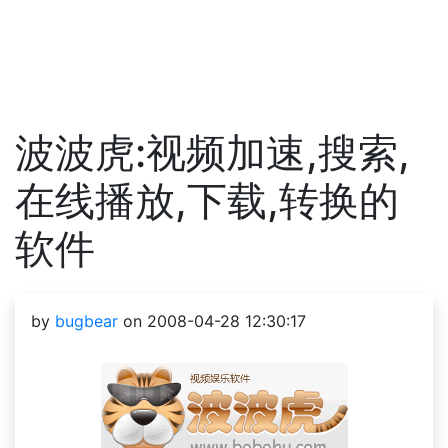
波波虎:视频加速,搜索,
在线播放,下载,转换的
软件
by
bugbear
on 2008-04-28 12:30:17