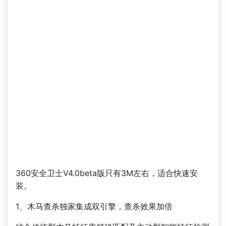
360安全卫士V4.0beta版只有3M左右，适合快速安
装。
1、木马查杀独家集成双引擎，查杀效果加倍