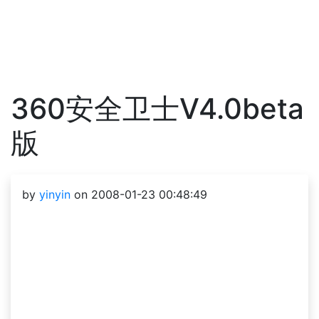
360安全卫士V4.0beta
版
by
yinyin
on 2008-01-23 00:48:49