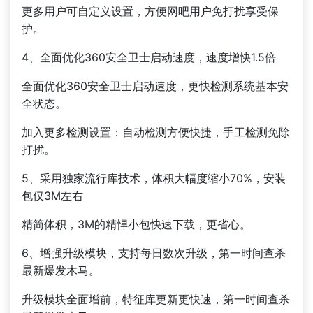
更多用户可自定义设置，方便网吧用户免打扰享受保
护。
4、全面优化360安全卫士启动速度，速度增快1.5倍
全面优化360安全卫士启动速度，更快检测系统基本安
全状态。
加入更多检测设置：自动检测方便快捷，手工检测免除
打扰。
5、采用独家流行库技术，体积大幅度缩小70%，安装
包仅3M左右
精简体积，3M的精悍小包快速下载，更省心。
6、增强升级模块，支持每日数次升级，第一时间查杀
最新爆发木马。
升级模块全面增前，特征库更新更快速，第一时间查杀