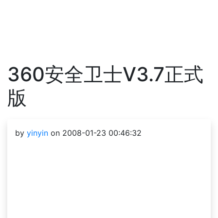
360安全卫士V3.7正式
版
by
yinyin
on 2008-01-23 00:46:32