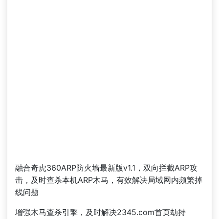
融合奇虎360ARP防火墙最新版v1.1，双向拦截ARP攻
击，及时查杀本机ARP木马，有效解决局域网内频繁掉
线问题
增强木马查杀引擎，及时解决2345.com首页劫持